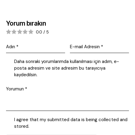
Yorum bırakın
0.0
/
5
Daha sonraki yorumlarımda kullanılması için adım, e-
posta adresim ve site adresim bu tarayıcıya
kaydedilsin.
I agree that my submitted data is being collected and
stored.