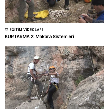
EĞITIM VIDEOLARI
KURTARMA 2: Makara Sistemleri