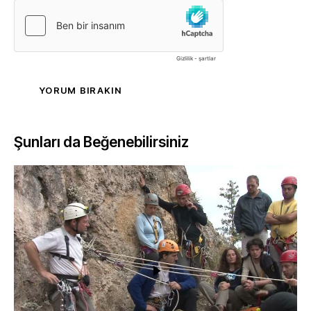
Şunları da Beğenebilirsiniz