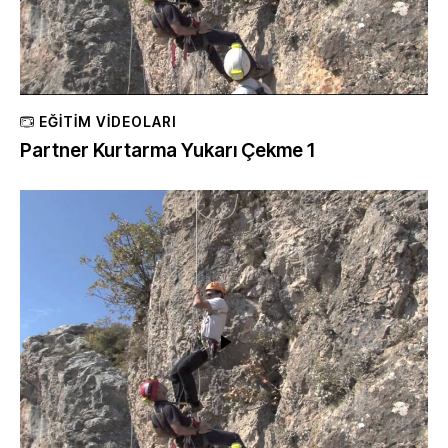
EĞITIM VIDEOLARI
Partner Kurtarma Yukarı Çekme 1