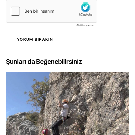
Şunları da Beğenebilirsiniz