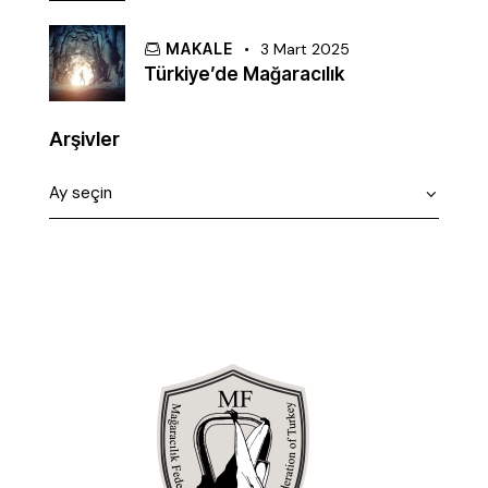
MAKALE
3 Mart 2025
Türkiye’de Mağaracılık
Arşivler