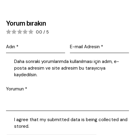
Yorum bırakın
0.0
/
5
Daha sonraki yorumlarımda kullanılması için adım, e-
posta adresim ve site adresim bu tarayıcıya
kaydedilsin.
I agree that my submitted data is being collected and
stored.