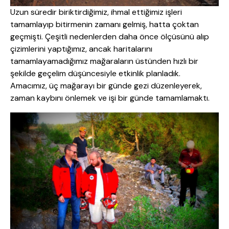
Uzun süredir biriktirdiğimiz, ihmal ettiğimiz işleri
tamamlayıp bitirmenin zamanı gelmiş, hatta çoktan
geçmişti. Çeşitli nedenlerden daha önce ölçüsünü alıp
çizimlerini yaptığımız, ancak haritalarını
tamamlayamadığımız mağaraların üstünden hızlı bir
şekilde geçelim düşüncesiyle etkinlik planladık.
Amacımız, üç mağarayı bir günde gezi düzenleyerek,
zaman kaybını önlemek ve işi bir günde tamamlamaktı.