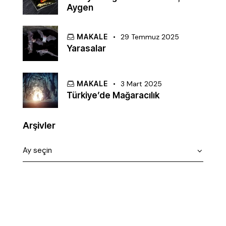
Aygen
MAKALE
29 Temmuz 2025
Yarasalar
MAKALE
3 Mart 2025
Türkiye’de Mağaracılık
Arşivler