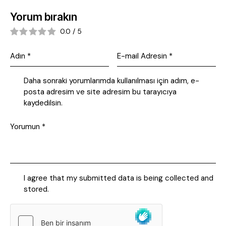
Yorum bırakın
0.0
/
5
Daha sonraki yorumlarımda kullanılması için adım, e-
posta adresim ve site adresim bu tarayıcıya
kaydedilsin.
I agree that my submitted data is being collected and
stored.