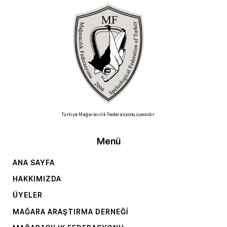
Türkiye Mağaracılık Federasyonu üyesidir.
Menü
ANA SAYFA
HAKKIMIZDA
ÜYELER
MAĞARA ARAŞTIRMA DERNEĞI