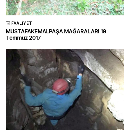
FAALIYET
MUSTAFAKEMALPAŞA MAĞARALARI 19
Temmuz 2017