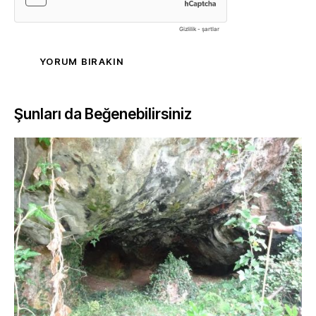
Şunları da Beğenebilirsiniz