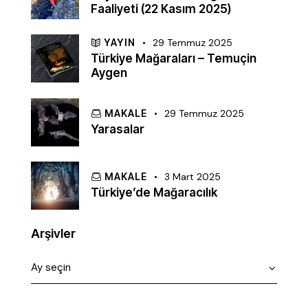
Faaliyeti (22 Kasım 2025)
YAYIN
29 Temmuz 2025
Türkiye Mağaraları – Temuçin
Aygen
MAKALE
29 Temmuz 2025
Yarasalar
MAKALE
3 Mart 2025
Türkiye’de Mağaracılık
Arşivler