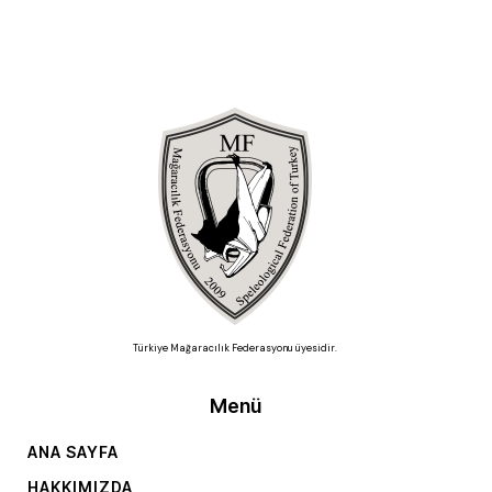
Türkiye Mağaracılık Federasyonu üyesidir.
Menü
ANA SAYFA
HAKKIMIZDA