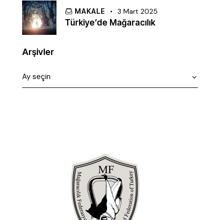
MAKALE
3 Mart 2025
Türkiye’de Mağaracılık
Arşivler