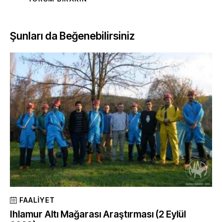
Şunları da Beğenebilirsiniz
FAALIYET
Ihlamur Altı Mağarası Araştırması (2 Eylül