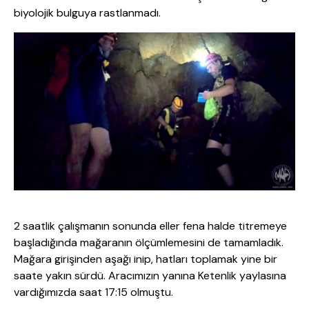
biyolojik bulguya rastlanmadı.
2 saatlik çalışmanın sonunda eller fena halde titremeye
başladığında mağaranın ölçümlemesini de tamamladık.
Mağara girişinden aşağı inip, hatları toplamak yine bir
saate yakın sürdü. Aracımızın yanına Ketenlik yaylasına
vardığımızda saat 17:15 olmuştu.