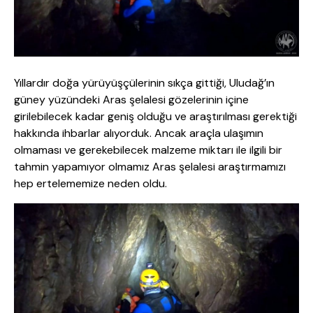
Yıllardır doğa yürüyüşçülerinin sıkça gittiği, Uludağ’ın
güney yüzündeki Aras şelalesi gözelerinin içine
girilebilecek kadar geniş olduğu ve araştırılması gerektiği
hakkında ihbarlar alıyorduk. Ancak araçla ulaşımın
olmaması ve gerekebilecek malzeme miktarı ile ilgili bir
tahmin yapamıyor olmamız Aras şelalesi araştırmamızı
hep ertelememize neden oldu.