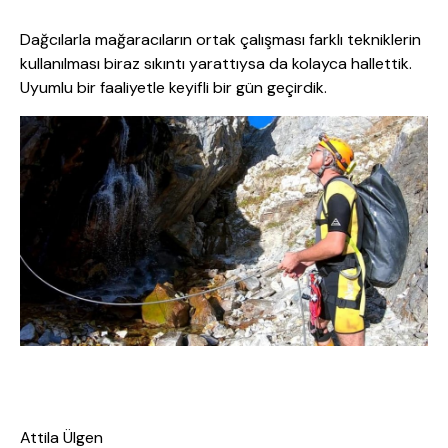
Dağcılarla mağaracıların ortak çalışması farklı tekniklerin
kullanılması biraz sıkıntı yarattıysa da kolayca hallettik.
Uyumlu bir faaliyetle keyifli bir gün geçirdik.
Attila Ülgen