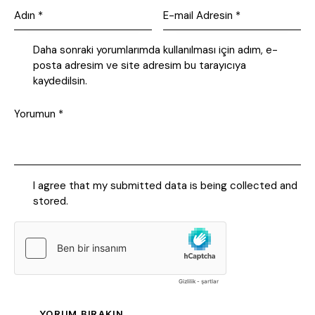
Daha sonraki yorumlarımda kullanılması için adım, e-
posta adresim ve site adresim bu tarayıcıya
kaydedilsin.
I agree that my submitted data is being collected and
stored.