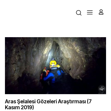
Aras Şelalesi Gözeleri Araştırması (7
Kasım 2019)