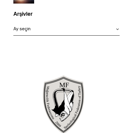
Arşivler