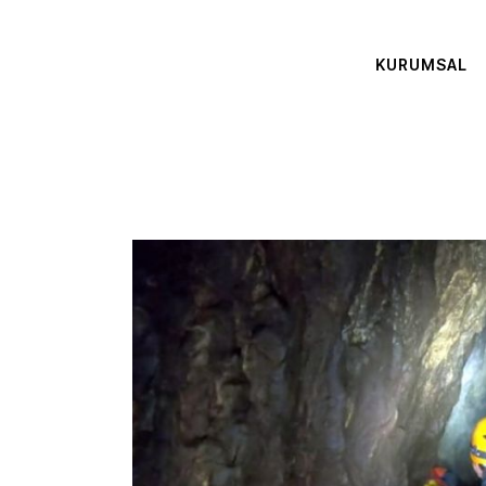
KURUMSAL