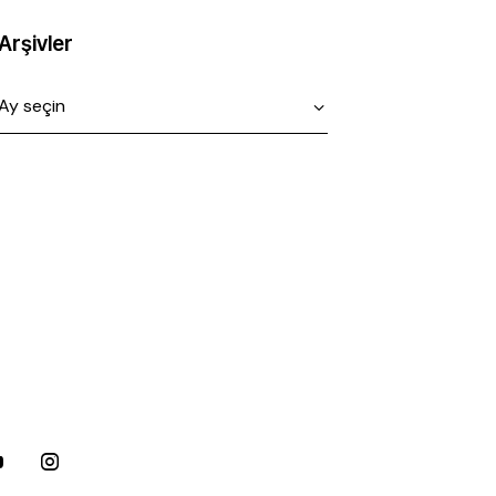
Arşivler