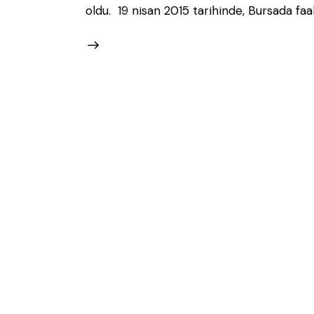
oldu. 19 nisan 2015 tarihinde, Bursada faa