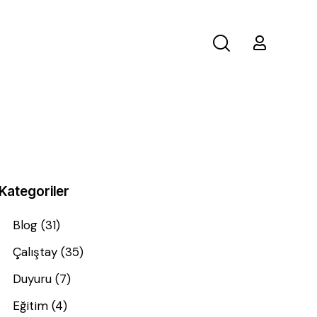
Kategoriler
Blog
(31)
Çalıştay
(35)
Duyuru
(7)
Eğitim
(4)