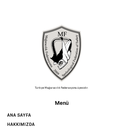
Türkiye Mağaracılık Federasyonu üyesidir.
Menü
ANA SAYFA
HAKKIMIZDA