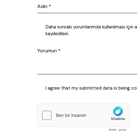
Daha sonraki yorumlarımda kullanılması için
kaydedilsin.
I agree that my submitted data is being co