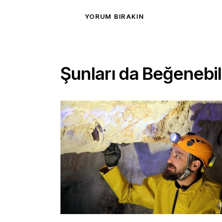
Şunları da Beğenebili