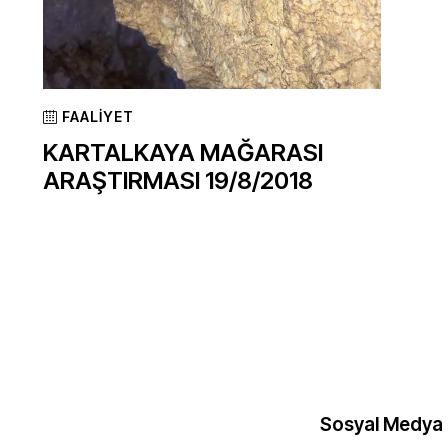
FAALIYET
KARTALKAYA MAĞARASI
ARAŞTIRMASI 19/8/2018
Sosyal Medya