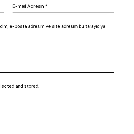
 adım, e-posta adresim ve site adresim bu tarayıcıya
llected and stored.