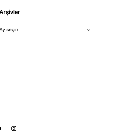
Arşivler