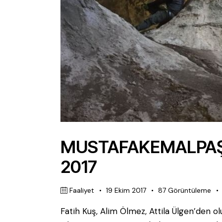
MUSTAFAKEMALPAŞ
2017
Faaliyet
19 Ekim 2017
87
Görüntüleme
Fatih Kuş, Alim Ölmez, Attila Ülgen’den ol