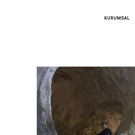
KURUMSAL