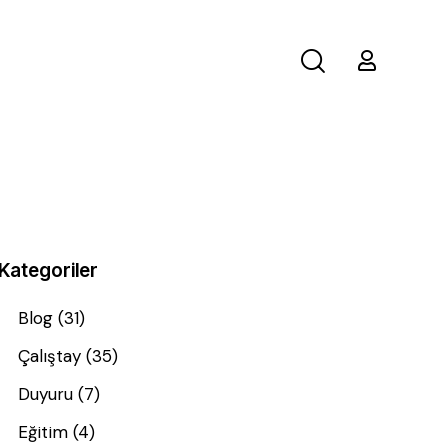
Kategoriler
Blog
(31)
Çalıştay
(35)
Duyuru
(7)
Eğitim
(4)