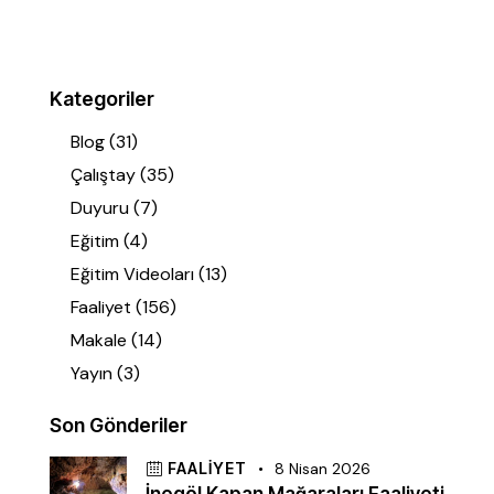
Kategoriler
Blog
(31)
Çalıştay
(35)
Duyuru
(7)
Eğitim
(4)
Eğitim Videoları
(13)
Faaliyet
(156)
Makale
(14)
Yayın
(3)
Son Gönderiler
FAALIYET
8 Nisan 2026