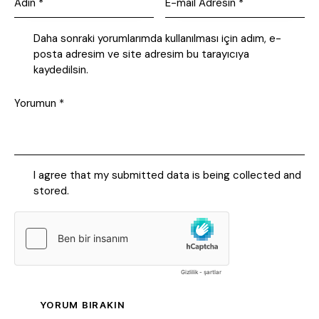
Daha sonraki yorumlarımda kullanılması için adım, e-
posta adresim ve site adresim bu tarayıcıya
kaydedilsin.
I agree that my submitted data is being collected and
stored.