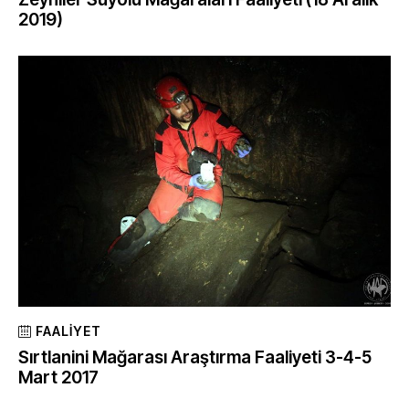
2019)
FAALIYET
Sırtlanini Mağarası Araştırma Faaliyeti 3-4-5
Mart 2017