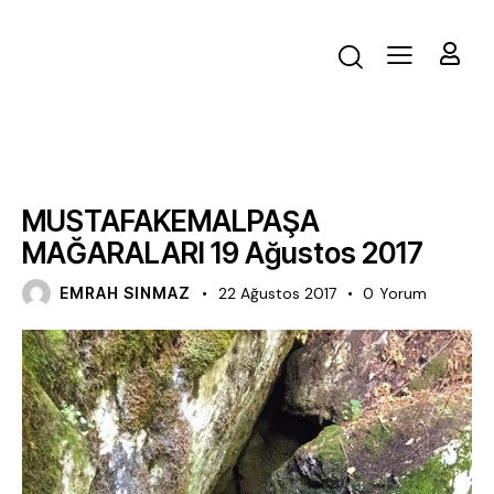
FAALIYET
MUSTAFAKEMALPAŞA
MAĞARALARI 19 Ağustos 2017
EMRAH SINMAZ
22 Ağustos 2017
0
Yorum