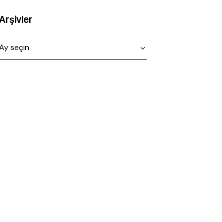
Arşivler