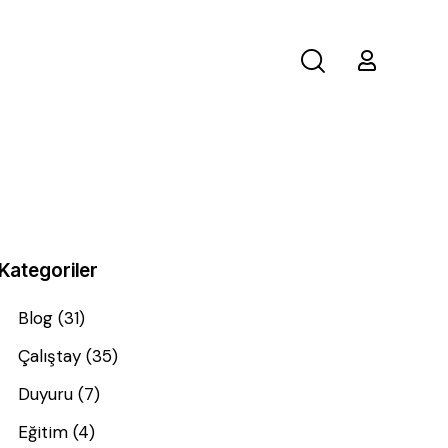
Kategoriler
Blog
(31)
Çalıştay
(35)
Duyuru
(7)
Eğitim
(4)