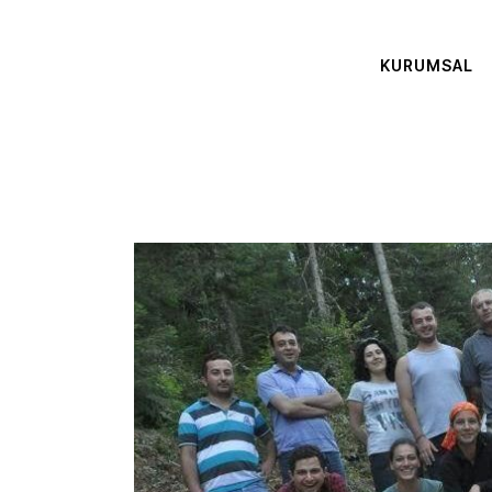
KURUMSAL