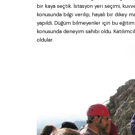
bir kaya seçtik. İstasyon yeri seçimi, kuv
konusunda bilgi verilip, hayali bir dikey
yapıldı. Düğüm bilmeyenler için bu eğitim
konusunda deneyim sahibi oldu. Katılımcıla
oldular.