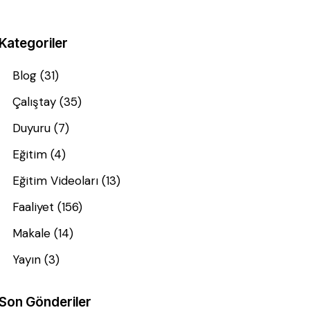
Kategoriler
Blog
(31)
Çalıştay
(35)
Duyuru
(7)
Eğitim
(4)
Eğitim Videoları
(13)
Faaliyet
(156)
Makale
(14)
Yayın
(3)
Son Gönderiler