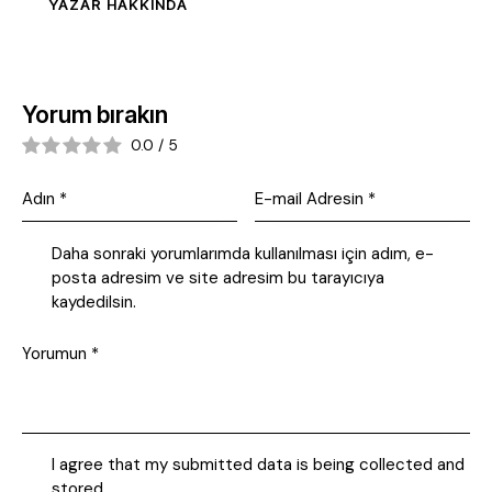
YAZAR HAKKINDA
Yorum bırakın
0.0
/
5
Daha sonraki yorumlarımda kullanılması için adım, e-
posta adresim ve site adresim bu tarayıcıya
kaydedilsin.
I agree that my submitted data is being collected and
stored.