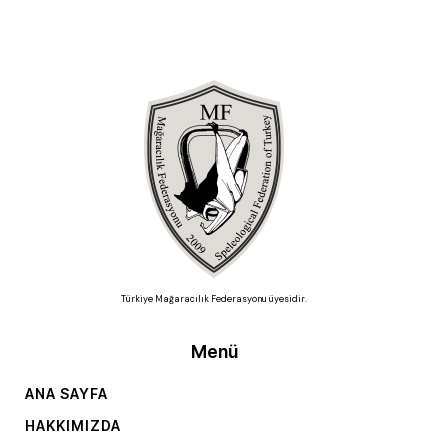
Türkiye Mağaracılık Federasyonu üyesidir.
Menü
ANA SAYFA
HAKKIMIZDA