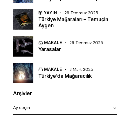
YAYIN
29 Temmuz 2025
Türkiye Mağaraları – Temuçin
Aygen
MAKALE
29 Temmuz 2025
Yarasalar
MAKALE
3 Mart 2025
Türkiye’de Mağaracılık
Arşivler