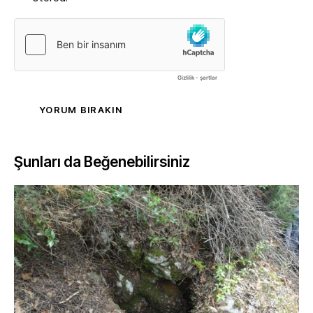
Şunları da Beğenebilirsiniz