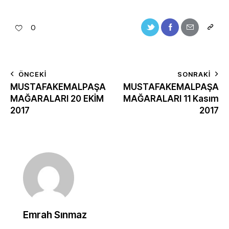
0
ÖNCEKI
SONRAKI
MUSTAFAKEMALPAŞA
MUSTAFAKEMALPAŞA
MAĞARALARI 20 EKİM
MAĞARALARI 11 Kasım
2017
2017
Emrah Sınmaz