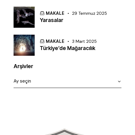
MAKALE
29 Temmuz 2025
Yarasalar
MAKALE
3 Mart 2025
Türkiye’de Mağaracılık
Arşivler