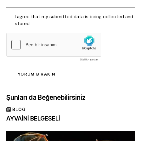
I agree that my submitted data is being collected and
stored.
Şunları da Beğenebilirsiniz
BLOG
AYVAİNİ BELGESELİ