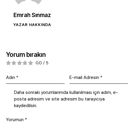
Emrah Sınmaz
YAZAR HAKKINDA
Yorum bırakın
0.0
/
5
Daha sonraki yorumlarımda kullanılması için adım, e-
posta adresim ve site adresim bu tarayıcıya
kaydedilsin.