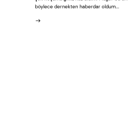
böylece dernekten haberdar oldum.…