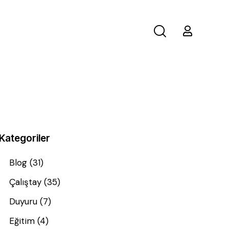
Kategoriler
Blog
(31)
Çalıştay
(35)
Duyuru
(7)
Eğitim
(4)