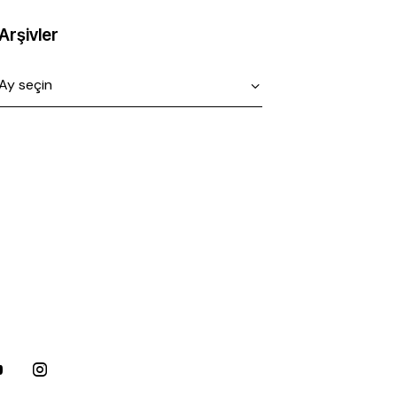
Arşivler