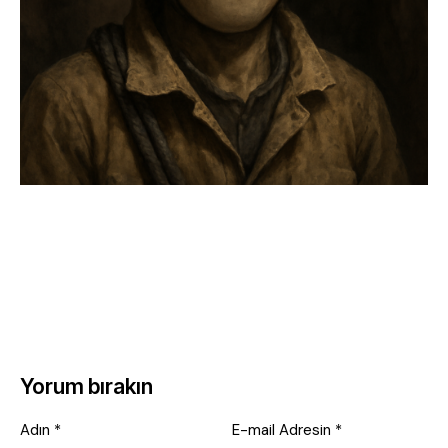
Yorum bırakın