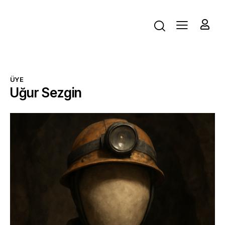
ÜYE
Uğur Sezgin