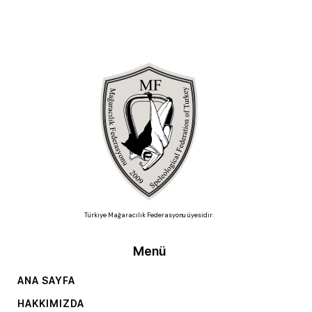
Türkiye Mağaracılık Federasyonu üyesidir.
Menü
ANA SAYFA
HAKKIMIZDA