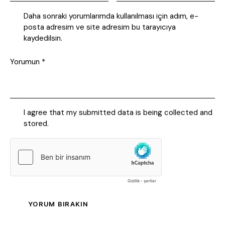
Daha sonraki yorumlarımda kullanılması için adım, e-
posta adresim ve site adresim bu tarayıcıya
kaydedilsin.
I agree that my submitted data is being collected and
stored.