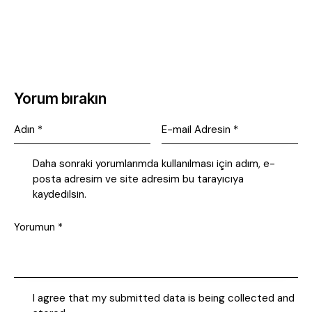
Yorum bırakın
Daha sonraki yorumlarımda kullanılması için adım, e-
posta adresim ve site adresim bu tarayıcıya
kaydedilsin.
I agree that my submitted data is being collected and