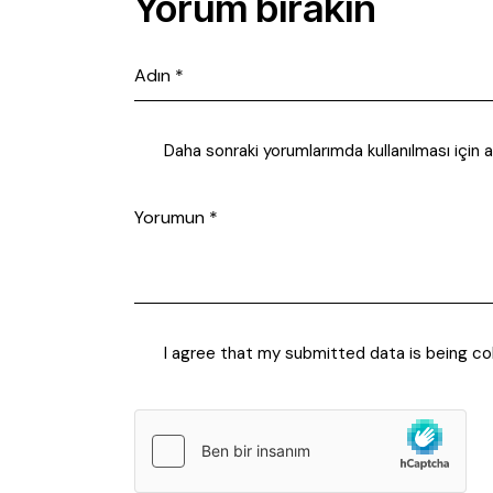
Yorum bırakın
Daha sonraki yorumlarımda kullanılması için 
I agree that my submitted data is being co