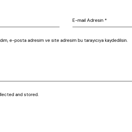
adım, e-posta adresim ve site adresim bu tarayıcıya kaydedilsin.
llected and stored.