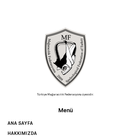
Türkiye Mağaracılık Federasyonu üyesidir.
Menü
ANA SAYFA
HAKKIMIZDA