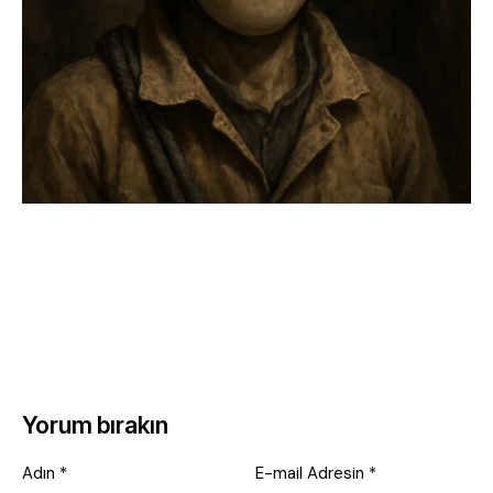
Yorum bırakın