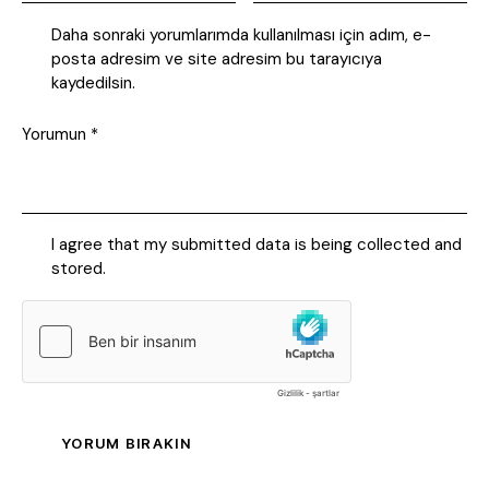
Daha sonraki yorumlarımda kullanılması için adım, e-
posta adresim ve site adresim bu tarayıcıya
kaydedilsin.
I agree that my submitted data is being collected and
stored.