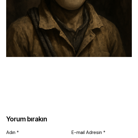
Yorum bırakın