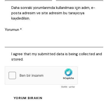
Daha sonraki yorumlarımda kullanılması için adım, e-
posta adresim ve site adresim bu tarayıcıya
kaydedilsin.
I agree that my submitted data is being collected and
stored.