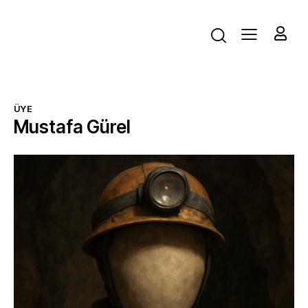
ÜYE
Mustafa Gürel