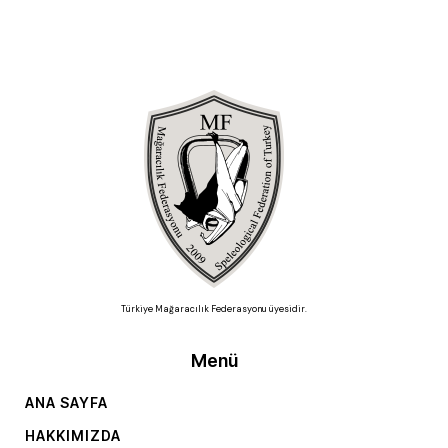
Türkiye Mağaracılık Federasyonu üyesidir.
Menü
ANA SAYFA
HAKKIMIZDA