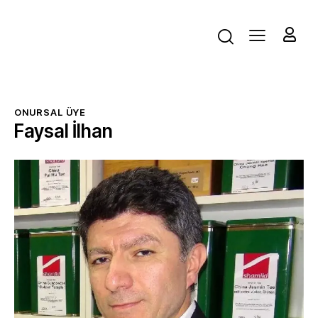
ONURSAL ÜYE
Faysal İlhan