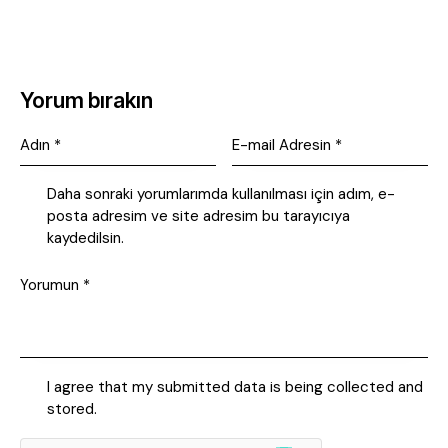
Yorum bırakın
Daha sonraki yorumlarımda kullanılması için adım, e-
posta adresim ve site adresim bu tarayıcıya
kaydedilsin.
I agree that my submitted data is being collected and
stored.