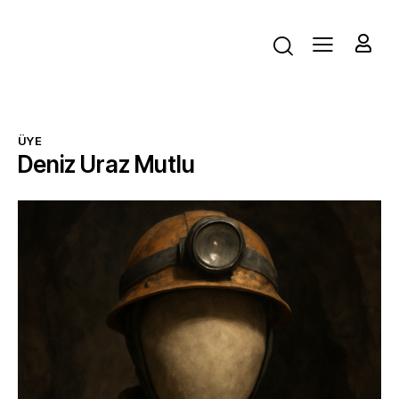
ÜYE
Deniz Uraz Mutlu