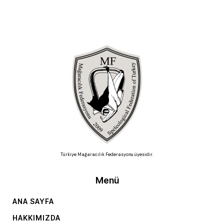
Türkiye Mağaracılık Federasyonu üyesidir.
Menü
ANA SAYFA
HAKKIMIZDA