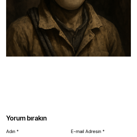
Yorum bırakın