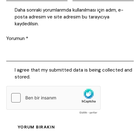
Daha sonraki yorumlarımda kullanılması için adım, e-
posta adresim ve site adresim bu tarayıcıya
kaydedilsin.
I agree that my submitted data is being collected and
stored.