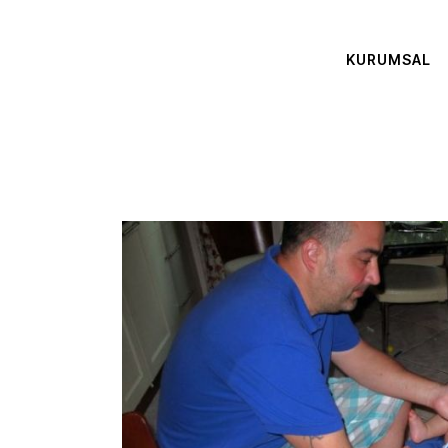
KURUMSAL