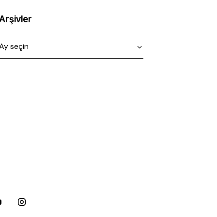
Arşivler