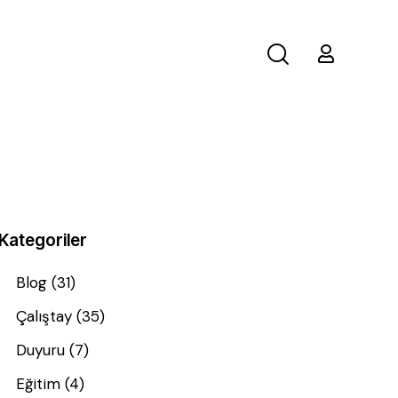
Kategoriler
Blog
(31)
Çalıştay
(35)
Duyuru
(7)
Eğitim
(4)