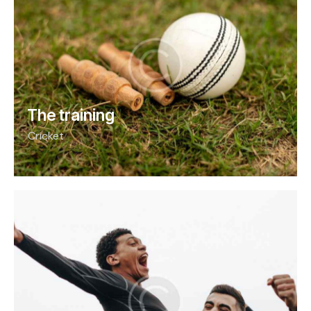
The training
Cricket