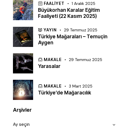
FAALIYET
1 Aralık 2025
Büyükorhan Karalar Eğitim
Faaliyeti (22 Kasım 2025)
YAYIN
29 Temmuz 2025
Türkiye Mağaraları – Temuçin
Aygen
MAKALE
29 Temmuz 2025
Yarasalar
MAKALE
3 Mart 2025
Türkiye’de Mağaracılık
Arşivler