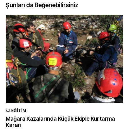
Şunları da Beğenebilirsiniz
EĞITIM
Mağara Kazalarında Küçük Ekiple Kurtarma
Kararı