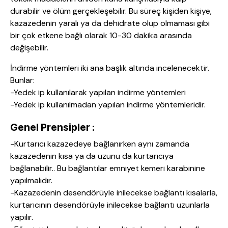
durabilir ve ölüm gerçekleşebilir. Bu süreç kişiden kişiye,
kazazedenin yaralı ya da dehidrate olup olmaması gibi
bir çok etkene bağlı olarak 10-30 dakika arasında
değişebilir.
İndirme yöntemleri iki ana başlık altında incelenecektir.
Bunlar:
-Yedek ip kullanılarak yapılan indirme yöntemleri
-Yedek ip kullanılmadan yapılan indirme yöntemleridir.
Genel Prensipler :
-Kurtarıcı kazazedeye bağlanırken aynı zamanda
kazazedenin kısa ya da uzunu da kurtarıcıya
bağlanabilir.. Bu bağlantılar emniyet kemeri karabinine
yapılmalıdır.
-Kazazedenin desendörüyle inilecekse bağlantı kısalarla,
kurtarıcının desendörüyle inilecekse bağlantı uzunlarla
yapılır.