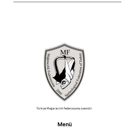
Türkiye Mağaracılık Federasyonu üyesidir.
Menü