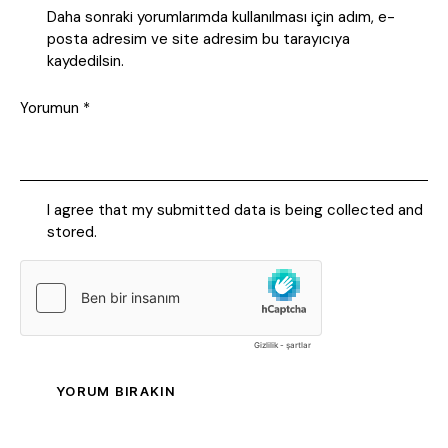
Daha sonraki yorumlarımda kullanılması için adım, e-
posta adresim ve site adresim bu tarayıcıya
kaydedilsin.
I agree that my submitted data is being collected and
stored.