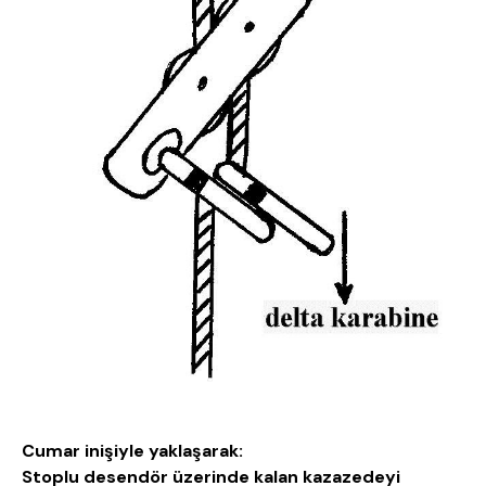
Cumar inişiyle yaklaşarak:
Stoplu desendör üzerinde kalan kazazedeyi