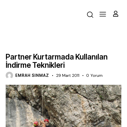
EĞITIM
Partner Kurtarmada Kullanılan
İndirme Teknikleri
EMRAH SINMAZ
29 Mart 2011
0
Yorum