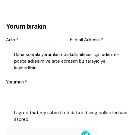
Yorum bırakın
Daha sonraki yorumlarımda kullanılması için adım, e-
posta adresim ve site adresim bu tarayıcıya
kaydedilsin.
I agree that my submitted data is being collected and
stored.