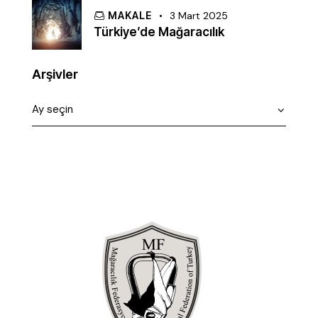
MAKALE
3 Mart 2025
Türkiye’de Mağaracılık
Arşivler