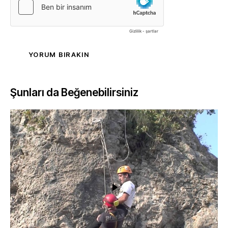
Şunları da Beğenebilirsiniz