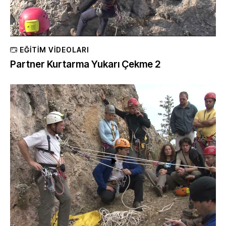
EĞITIM VIDEOLARI
Partner Kurtarma Yukarı Çekme 2