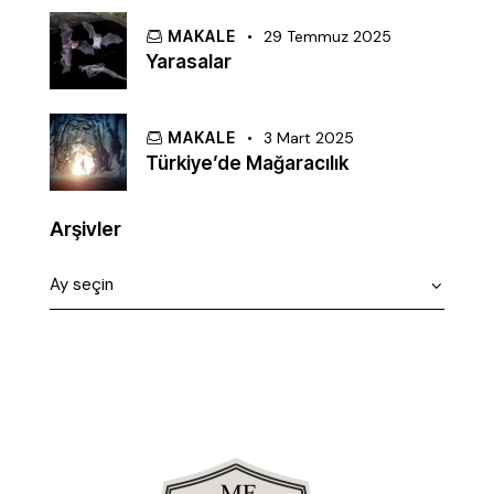
MAKALE
29 Temmuz 2025
Yarasalar
MAKALE
3 Mart 2025
Türkiye’de Mağaracılık
Arşivler