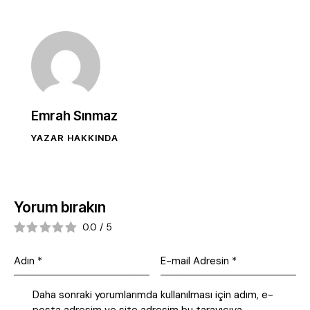
Emrah Sınmaz
YAZAR HAKKINDA
Yorum bırakın
0.0
/
5
Daha sonraki yorumlarımda kullanılması için adım, e-