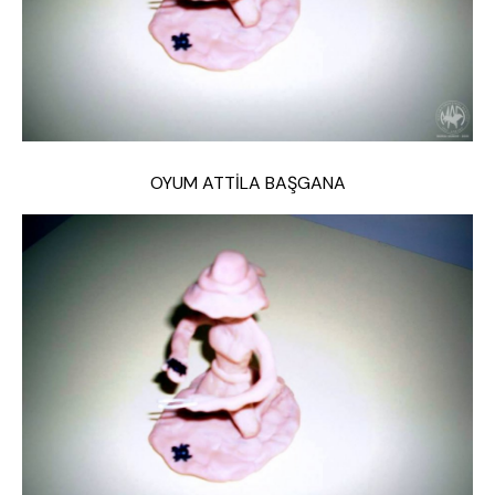
OYUM ATTİLA BAŞGANA