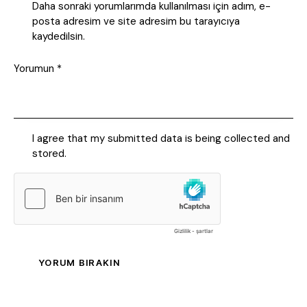
Daha sonraki yorumlarımda kullanılması için adım, e-
posta adresim ve site adresim bu tarayıcıya
kaydedilsin.
I agree that my submitted data is being collected and
stored.