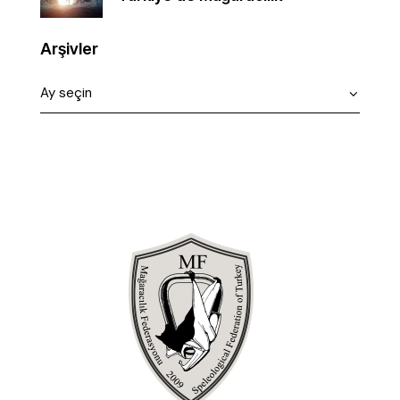
Arşivler