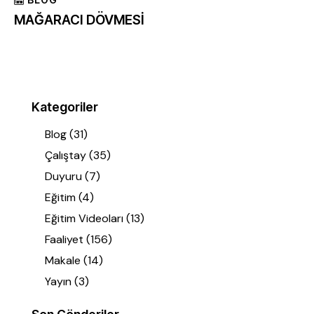
MAĞARACI DÖVMESİ
Kategoriler
Blog
(31)
Çalıştay
(35)
Duyuru
(7)
Eğitim
(4)
Eğitim Videoları
(13)
Faaliyet
(156)
Makale
(14)
Yayın
(3)