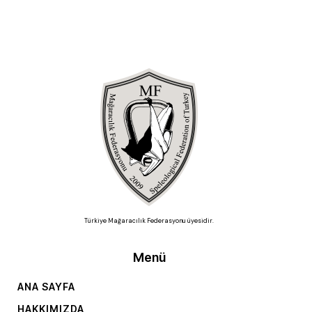
Türkiye Mağaracılık Federasyonu üyesidir.
Menü
ANA SAYFA
HAKKIMIZDA