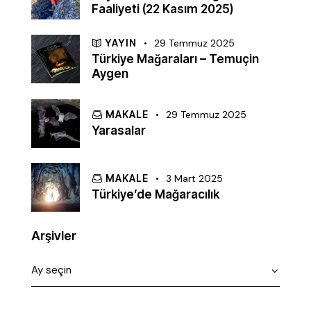
Faaliyeti (22 Kasım 2025)
YAYIN
29 Temmuz 2025
Türkiye Mağaraları – Temuçin
Aygen
MAKALE
29 Temmuz 2025
Yarasalar
MAKALE
3 Mart 2025
Türkiye’de Mağaracılık
Arşivler