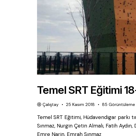
Temel SRT Eğitimi 18
Çalıştay
25 Kasım 2018
85
Görüntüleme
Temel SRT Eğitimi, Hüdavendigar parkı tı
Sınmaz, Nurgin Çetin Almalı, Fatih Aydın
Emre Narin. Emrah Sınmaz