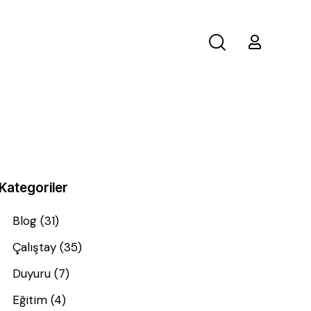
Kategoriler
Blog
(31)
Çalıştay
(35)
Duyuru
(7)
Eğitim
(4)