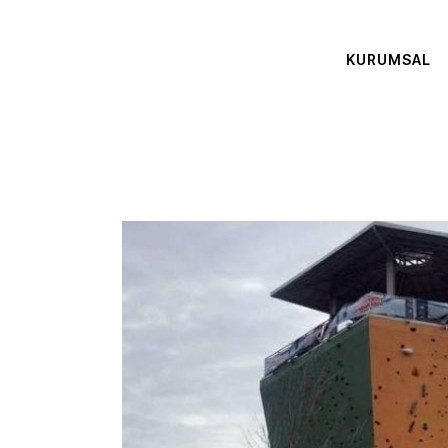
KURUMSAL