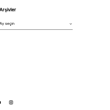
Arşivler