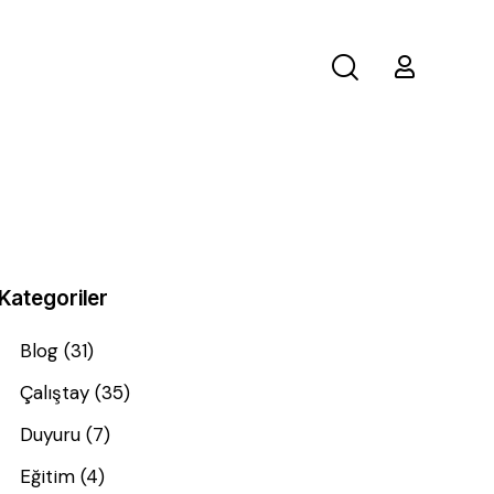
Kategoriler
Blog
(31)
Çalıştay
(35)
Duyuru
(7)
Eğitim
(4)