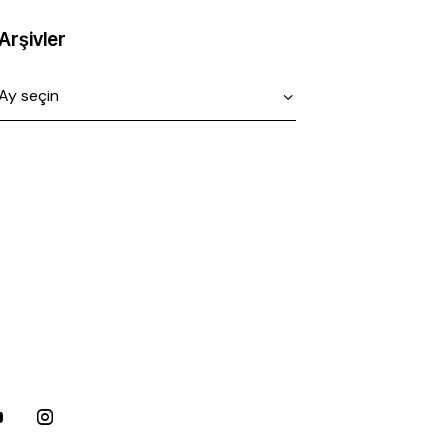
Arşivler