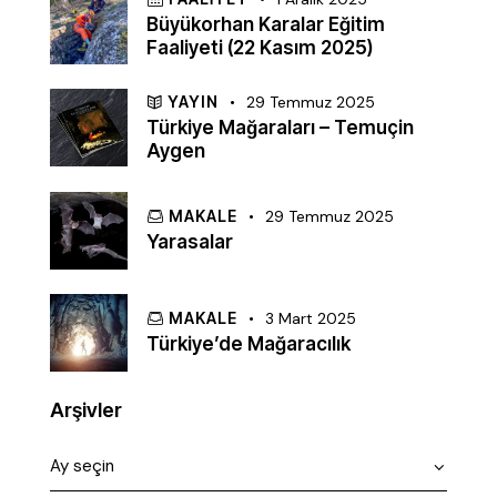
Büyükorhan Karalar Eğitim
Faaliyeti (22 Kasım 2025)
YAYIN
29 Temmuz 2025
Türkiye Mağaraları – Temuçin
Aygen
MAKALE
29 Temmuz 2025
Yarasalar
MAKALE
3 Mart 2025
Türkiye’de Mağaracılık
Arşivler