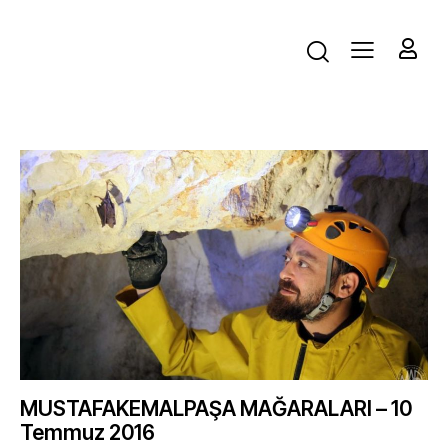
MUSTAFAKEMALPAŞA MAĞARALARI – 10
Temmuz 2016