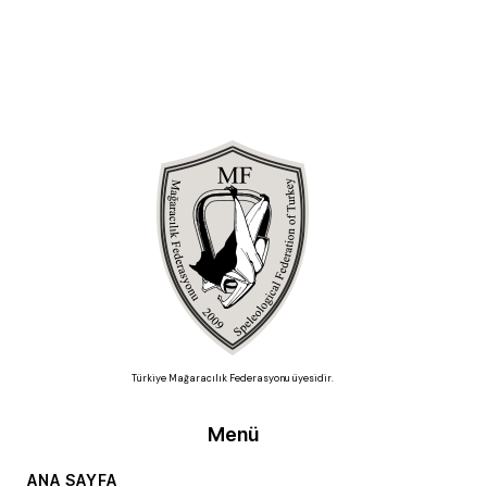
Türkiye Mağaracılık Federasyonu üyesidir.
Menü
ANA SAYFA