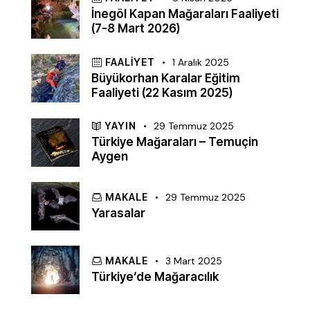
İnegöl Kapan Mağaraları Faaliyeti
(7-8 Mart 2026)
FAALIYET
1 Aralık 2025
Büyükorhan Karalar Eğitim
Faaliyeti (22 Kasım 2025)
YAYIN
29 Temmuz 2025
Türkiye Mağaraları – Temuçin
Aygen
MAKALE
29 Temmuz 2025
Yarasalar
MAKALE
3 Mart 2025
Türkiye’de Mağaracılık