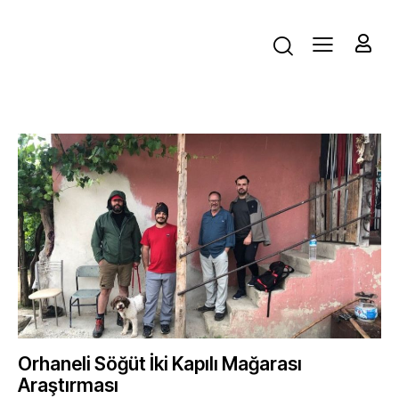
Orhaneli Söğüt İki Kapılı Mağarası
Araştırması