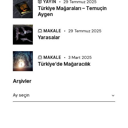
YAYIN
29 Temmuz 2025
Türkiye Mağaraları – Temuçin
Aygen
MAKALE
29 Temmuz 2025
Yarasalar
MAKALE
3 Mart 2025
Türkiye’de Mağaracılık
Arşivler