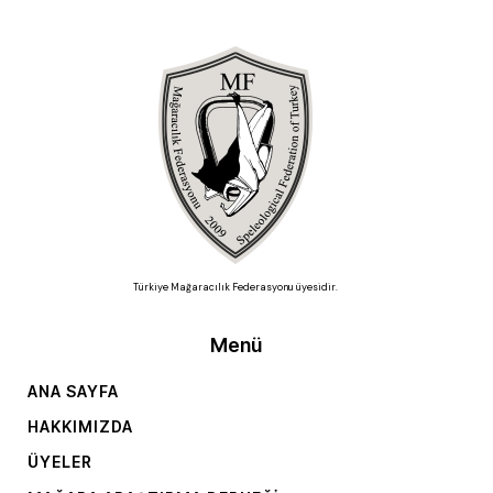
Türkiye Mağaracılık Federasyonu üyesidir.
Menü
ANA SAYFA
HAKKIMIZDA
ÜYELER