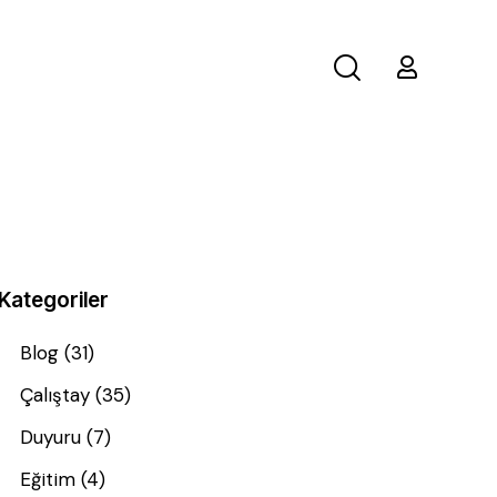
Kategoriler
Blog
(31)
Çalıştay
(35)
Duyuru
(7)
Eğitim
(4)