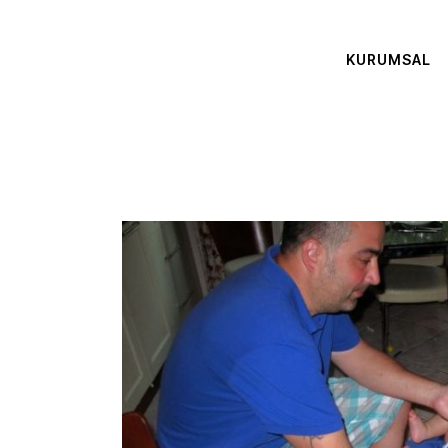
KURUMSAL