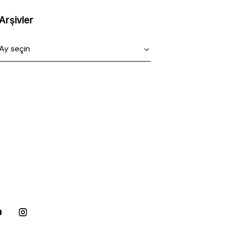
Arşivler