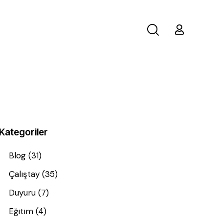
Kategoriler
Blog
(31)
Çalıştay
(35)
Duyuru
(7)
Eğitim
(4)