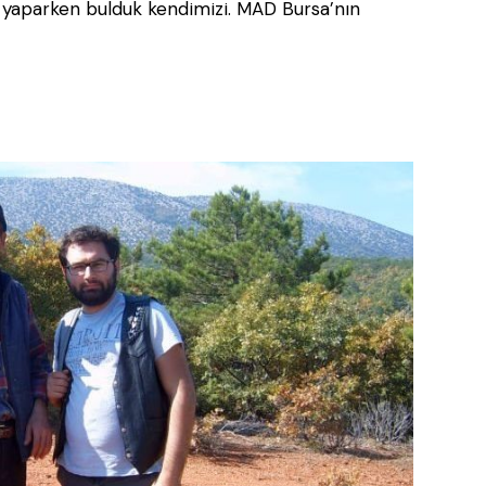
n yaparken bulduk kendimizi. MAD Bursa’nın