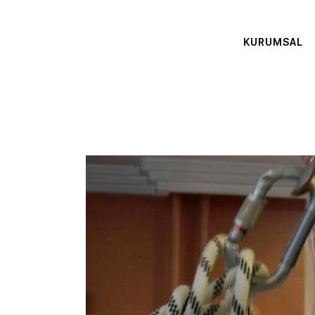
KURUMSAL