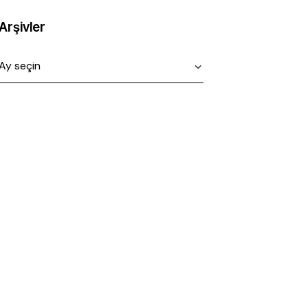
Arşivler