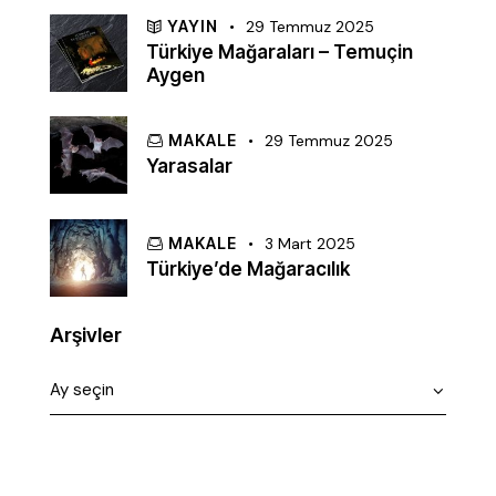
YAYIN
29 Temmuz 2025
Türkiye Mağaraları – Temuçin
Aygen
MAKALE
29 Temmuz 2025
Yarasalar
MAKALE
3 Mart 2025
Türkiye’de Mağaracılık
Arşivler