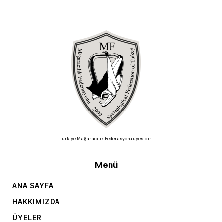
Türkiye Mağaracılık Federasyonu üyesidir.
Menü
ANA SAYFA
HAKKIMIZDA
ÜYELER