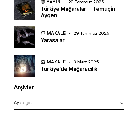
YAYIN
29 Temmuz 2025
Türkiye Mağaraları – Temuçin
Aygen
MAKALE
29 Temmuz 2025
Yarasalar
MAKALE
3 Mart 2025
Türkiye’de Mağaracılık
Arşivler