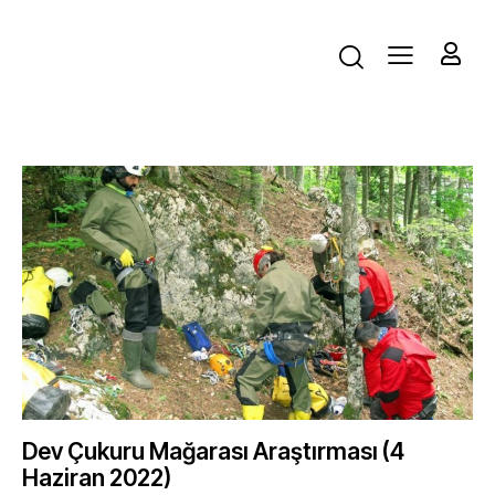
Dev Çukuru Mağarası Araştırması (4
Haziran 2022)