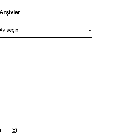
Arşivler