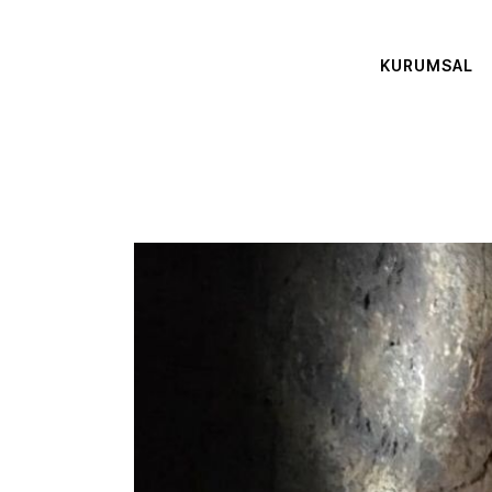
KURUMSAL