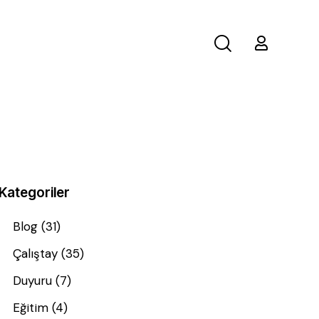
Kategoriler
Blog
(31)
Çalıştay
(35)
Duyuru
(7)
Eğitim
(4)