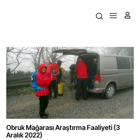
Obruk Mağarası Araştırma Faaliyeti (3
Aralık 2022)