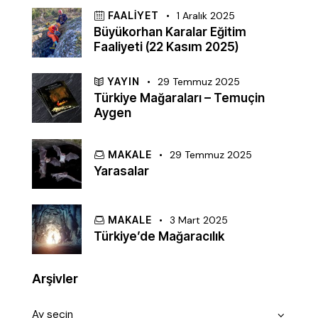
FAALIYET
1 Aralık 2025
Büyükorhan Karalar Eğitim
Faaliyeti (22 Kasım 2025)
YAYIN
29 Temmuz 2025
Türkiye Mağaraları – Temuçin
Aygen
MAKALE
29 Temmuz 2025
Yarasalar
MAKALE
3 Mart 2025
Türkiye’de Mağaracılık
Arşivler