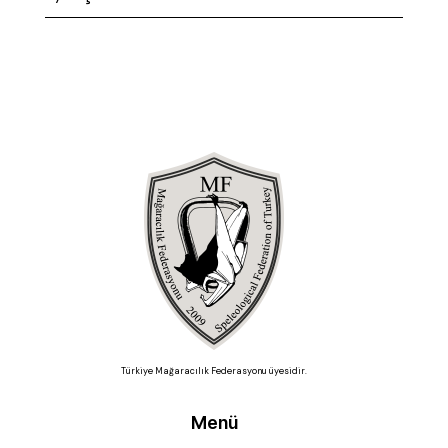
Türkiye Mağaracılık Federasyonu üyesidir.
Menü