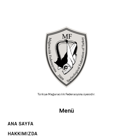
Türkiye Mağaracılık Federasyonu üyesidir.
Menü
ANA SAYFA
HAKKIMIZDA