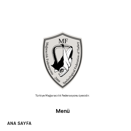
Türkiye Mağaracılık Federasyonu üyesidir.
Menü
ANA SAYFA