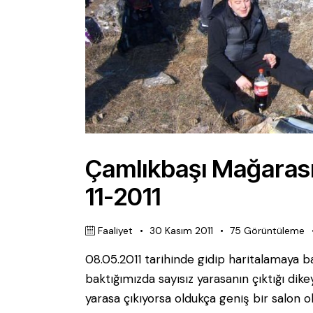
Çamlıkbaşı Mağarası 
11-2011
Faaliyet
30 Kasım 2011
75
Görüntüleme
08.05.2011 tarihinde gidip haritalamaya 
baktığımızda sayısız yarasanın çıktığı di
yarasa çıkıyorsa oldukça geniş bir salon 