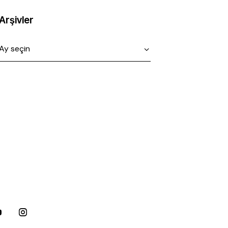
Arşivler