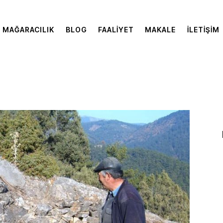
MAĞARACILIK
BLOG
FAALIYET
MAKALE
İLETIŞIM