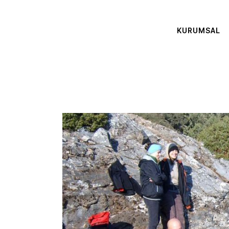
KURUMSAL