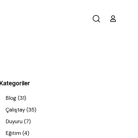
Kategoriler
Blog
(31)
Çalıştay
(35)
Duyuru
(7)
Eğitim
(4)