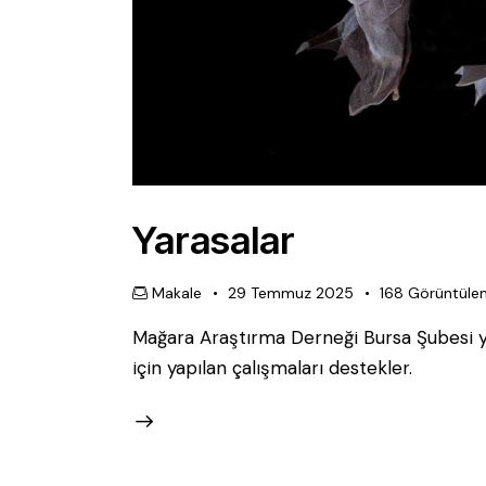
Yarasalar
Makale
29 Temmuz 2025
168
Görüntüle
Mağara Araştırma Derneği Bursa Şubesi y
için yapılan çalışmaları destekler.