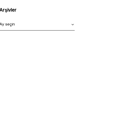
Arşivler