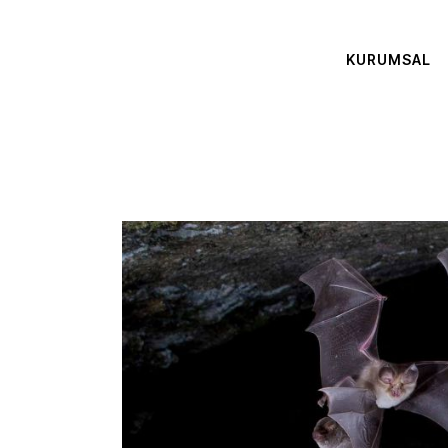
KURUMSAL