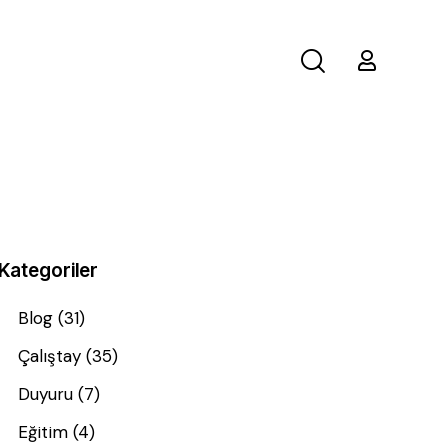
Kategoriler
Blog
(31)
Çalıştay
(35)
Duyuru
(7)
Eğitim
(4)