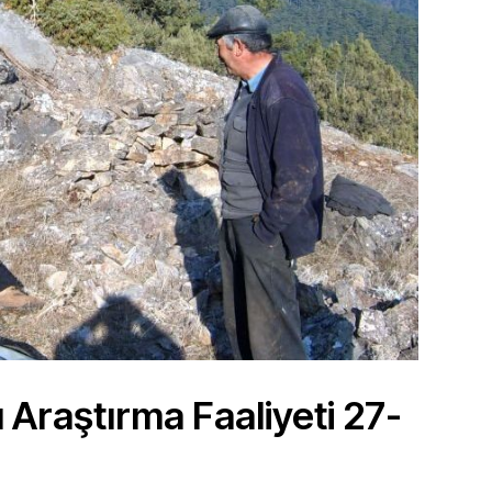
Araştırma Faaliyeti 27-