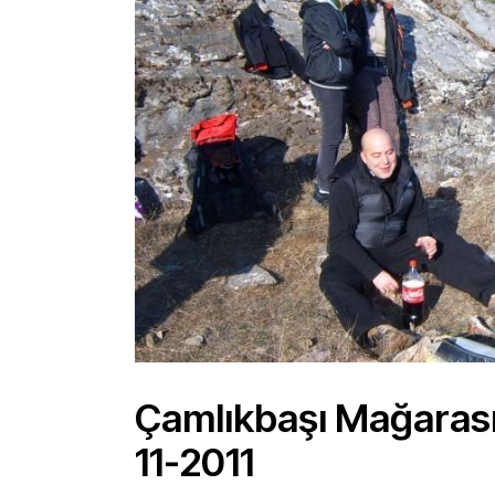
Çamlıkbaşı Mağarası 
11-2011