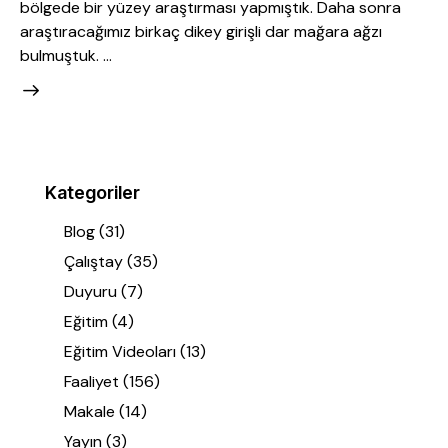
bölgede bir yüzey araştırması yapmıştık. Daha sonra
araştıracağımız birkaç dikey girişli dar mağara ağzı
bulmuştuk. …
Kategoriler
Blog
(31)
Çalıştay
(35)
Duyuru
(7)
Eğitim
(4)
Eğitim Videoları
(13)
Faaliyet
(156)
Makale
(14)
Yayın
(3)