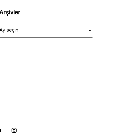
Arşivler