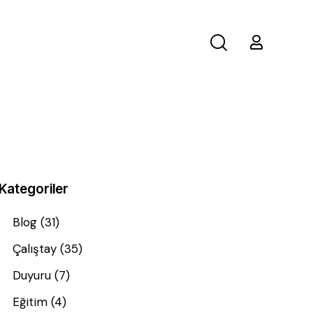
Kategoriler
Blog
(31)
Çalıştay
(35)
Duyuru
(7)
Eğitim
(4)