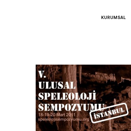
KURUMSAL