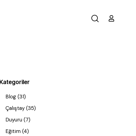
Kategoriler
Blog
(31)
Çalıştay
(35)
Duyuru
(7)
Eğitim
(4)