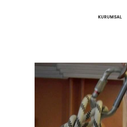
KURUMSAL