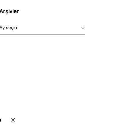
Arşivler