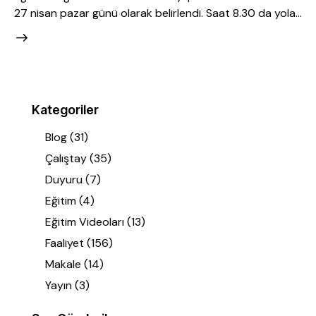
27 nisan pazar günü olarak belirlendi. Saat 8.30 da yola…
Kategoriler
Blog
(31)
Çalıştay
(35)
Duyuru
(7)
Eğitim
(4)
Eğitim Videoları
(13)
Faaliyet
(156)
Makale
(14)
Yayın
(3)