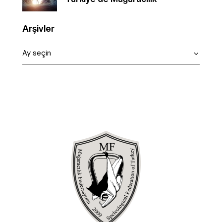
Arşivler