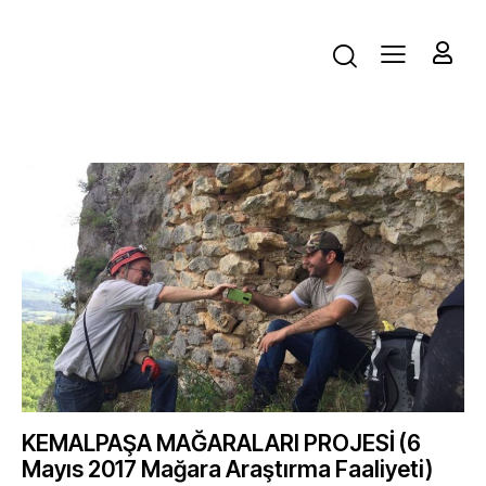
KEMALPAŞA MAĞARALARI PROJESİ (6
Mayıs 2017 Mağara Araştırma Faaliyeti)