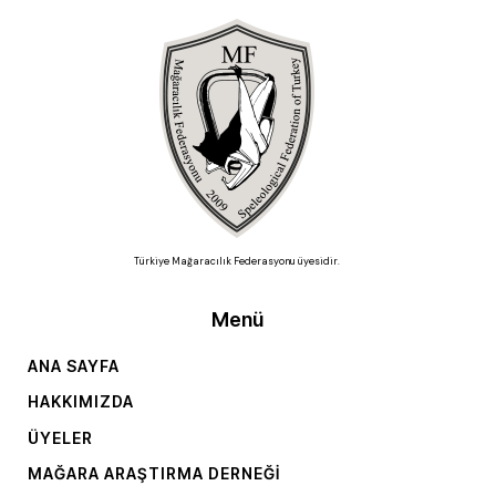
Türkiye Mağaracılık Federasyonu üyesidir.
Menü
ANA SAYFA
HAKKIMIZDA
ÜYELER
MAĞARA ARAŞTIRMA DERNEĞI